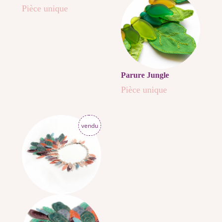
Pièce unique
Parure Jungle
Pièce unique
vendu