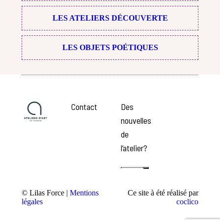
LES ATELIERS DÉCOUVERTE
LES OBJETS POÉTIQUES
Contact
Des
nouvelles
de
l’atelier ?
© Lilas Force |
Mentions
Ce site à été réalisé par
légales
coclico