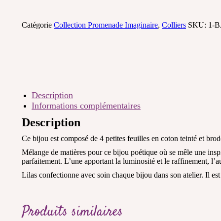
Catégorie
Collection Promenade Imaginaire
,
Colliers
SKU:
1-B
Description
Informations complémentaires
Description
Ce bijou est composé de 4 petites feuilles en coton teinté et brod
Mélange de matières pour ce bijou poétique où se mêle une inspirat
parfaitement. L’une apportant la luminosité et le raffinement, l’au
Lilas confectionne avec soin chaque bijou dans son atelier. Il est
Produits similaires